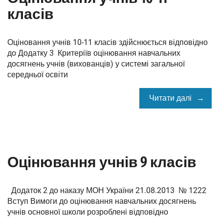
класів
Оціновання учнів 10-11 класів здійснюється відповідно
до Додатку 3 Критеріїв оцінювання навчальних
досягнень учнів (вихованців) у системі загальної
середньої освіти
Читати далі
Оцінювання учнів 9 класів
Додаток 2 до наказу МОН України 21.08.2013 № 1222
Вступ Вимоги до оцінювання навчальних досягнень
учнів основної школи розроблені відповідно