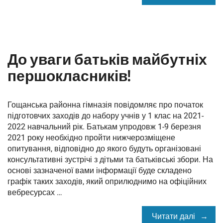
До уваги батьків майбутніх
першокласників!
Гощанська районна гімназія повідомляє про початок
підготовчих заходів до набору учнів у 1 клас на 2021-
2022 навчальний рік. Батькам упродовж 1-9 березня
2021 року необхідно пройти нижчерозміщене
опитування, відповідно до якого будуть організовані
консультативні зустрічі з дітьми та батьківські збори. На
основі зазначеної вами інформації буде складено
графік таких заходів, який оприлюднимо на офіційних
вебресурсах …
Читати далі