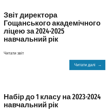
Звіт директора
Гощанського академічного
ліцею за 2024-2025
навчальний рік
Читати звіт
Читати далі
Набір до 1 класу на 2023-2024
навчальний рік