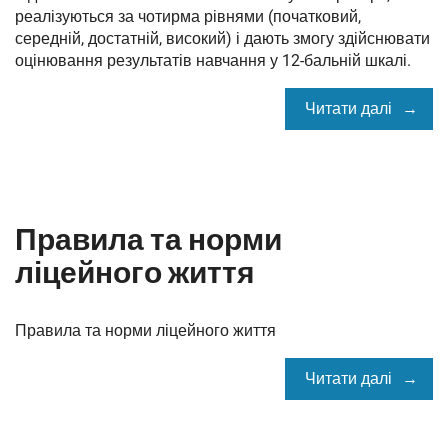
реалізуються за чотирма рівнями (початковий,
середній, достатній, високий) і дають змогу здійснювати
оцінювання результатів навчання у 12-бальній шкалі.
Читати далі
Правила та норми
ліцейного життя
Правила та норми ліцейного життя
Читати далі