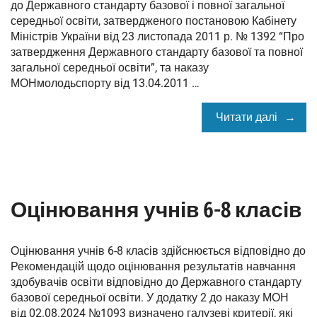
до Державного стандарту базової і повної загальної
середньої освіти, затвердженого постановою Кабінету
Міністрів України від 23 листопада 2011 р. № 1392 “Про
затвердження Державного стандарту базової та повної
загальної середньої освіти”, та наказу
МОНмолодьспорту від 13.04.2011 …
Читати далі
Оцінювання учнів 6-8 класів
Оцінювання учнів 6-8 класів здійснюється відповідно до
Рекомендацій щодо оцінювання результатів навчання
здобувачів освіти відповідно до Державного стандарту
базової середньої освіти. У додатку 2 до наказу МОН
від 02.08.2024 №1093 визначено галузеві критерії, які