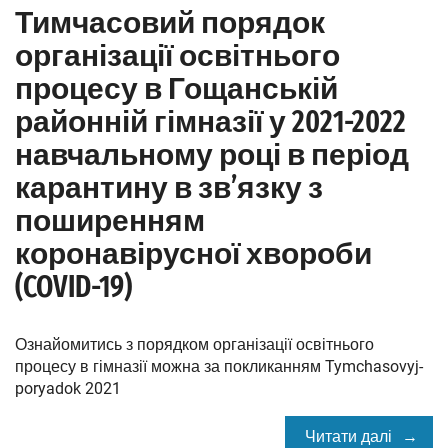
Тимчасовий порядок
організації освітнього
процесу в Гощанській
районній гімназії у 2021-2022
навчальному році в період
карантину в зв’язку з
поширенням
коронавірусної хвороби
(COVID-19)
Ознайомитись з порядком організації освітнього
процесу в гімназії можна за покликанням Tymchasovyj-
poryadok 2021
Читати далі